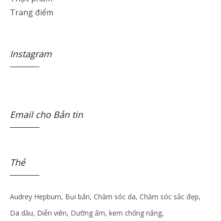
Trang điểm
Instagram
Email cho Bản tin
Thẻ
Audrey Hepburn
Bụi bẩn
Chăm sóc da
Chăm sóc sắc đẹp
Da dầu
Diễn viên
Dưỡng ẩm
kem chống nắng