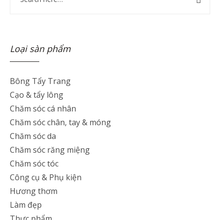
Loại sàn phẩm
Bông Tẩy Trang
Cạo & tẩy lông
Chăm sóc cá nhân
Chăm sóc chân, tay & móng
Chăm sóc da
Chăm sóc răng miệng
Chăm sóc tóc
Công cụ & Phụ kiện
Hương thơm
Làm đẹp
Thực phẩm