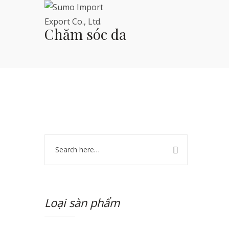
Chăm sóc da
Loại sàn phẩm