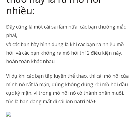
nhiều:
Đây cũng là một cái sai lầm nữa, các bạn thường mắc
phải,
và các bạn hãy hình dung là khi các bạn ra nhiều mồ
hôi, và các bạn không ra mồ hôi thì 2 điều kiện này,
hoàn toàn khác nhau.
Ví dụ khi các bạn tập luyện thể thao, thì cái mồ hôi của
mình nó rất là mặn, đúng không đúng rồi mồ hôi đầu
cực kỳ mặn, vì trong mồ hôi nó có thành phần muối,
tức là bạn đang mất đi cái ion natri NA+