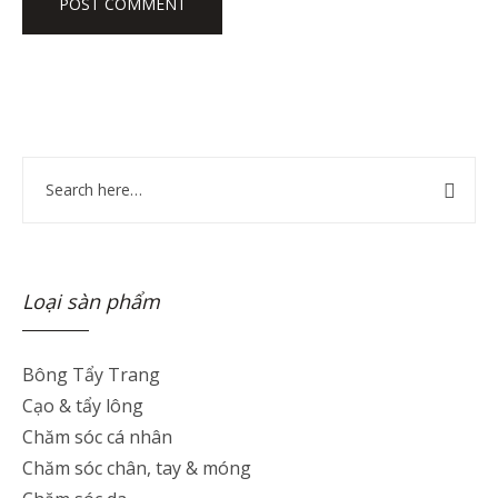
Loại sàn phẩm
Bông Tẩy Trang
Cạo & tẩy lông
Chăm sóc cá nhân
Chăm sóc chân, tay & móng