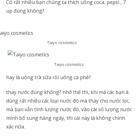
Có rất nhiều bạn chúng ta thích uống coca, pepsi , 7
up đúng không?
Taiyo cosmetics
Taiyo cosmetics
hay là uống trà sữa rồi uống cà phê?
thay nước đúng không? nhở thế thì, khi mà các bạn à
dùng rất nhiều các loại nước đó mà thay cho nước lọc,
mà bạn vẫn tính lượng nước đó, vào cái số lượng nước
mình bổ sung hàng ngày, thì cái này là không chính
xác nữa.