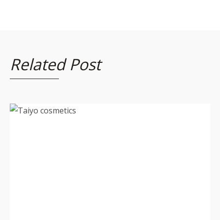
Related Post