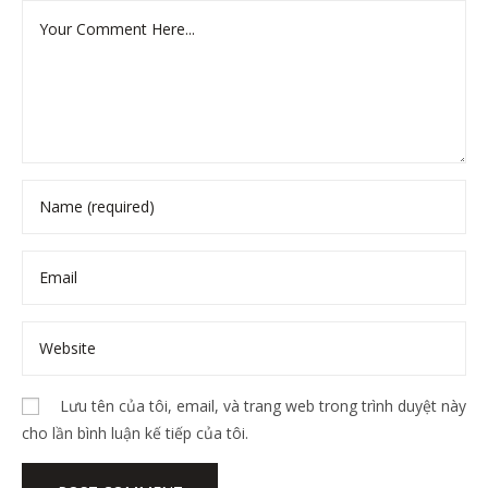
Lưu tên của tôi, email, và trang web trong trình duyệt này
cho lần bình luận kế tiếp của tôi.