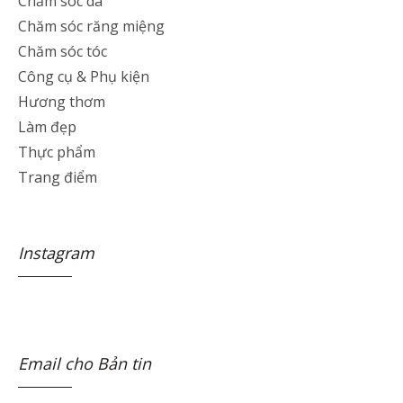
Chăm sóc da
Chăm sóc răng miệng
Chăm sóc tóc
Công cụ & Phụ kiện
Hương thơm
Làm đẹp
Thực phẩm
Trang điểm
Instagram
Email cho Bản tin