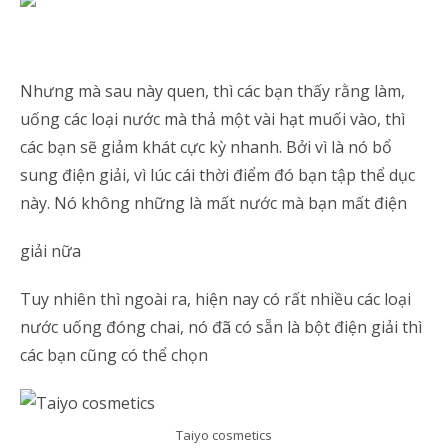
Nhưng mà sau này quen, thì các bạn thấy rằng làm,
uống các loại nước mà thả một vài hạt muối vào, thì
các bạn sẽ giảm khát cực kỳ nhanh. Bởi vì là nó bổ
sung điện giải, vì lúc cái thời điểm đó bạn tập thể dục
này. Nó không những là mất nước mà bạn mất điện
giải nữa
Tuy nhiên thì ngoài ra, hiện nay có rất nhiều các loại
nước uống đóng chai, nó đã có sẵn là bột điện giải thì
các bạn cũng có thể chọn
Taiyo cosmetics