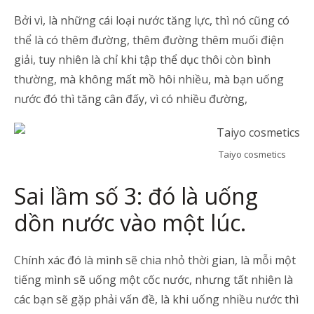
Bởi vì, là những cái loại nước tăng lực, thì nó cũng có
thể là có thêm đường, thêm đường thêm muối điện
giải, tuy nhiên là chỉ khi tập thể dục thôi còn bình
thường, mà không mất mồ hôi nhiều, mà bạn uống
nước đó thì tăng cân đấy, vì có nhiều đường,
Taiyo cosmetics
Sai lầm số 3: đó là uống
dồn nước vào một lúc.
Chính xác đó là mình sẽ chia nhỏ thời gian, là mỗi một
tiếng mình sẽ uống một cốc nước, nhưng tất nhiên là
các bạn sẽ gặp phải vấn đề, là khi uống nhiều nước thì