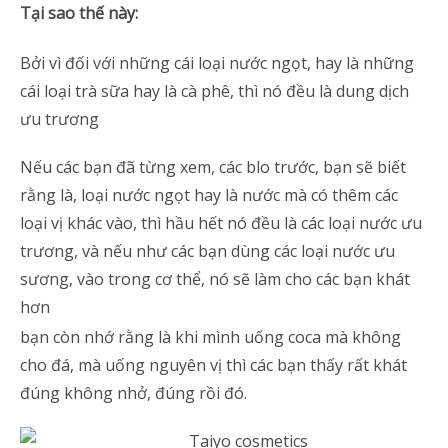
Tại sao thế này:
Bởi vì đối với những cái loại nước ngọt, hay là những
cái loại trà sữa hay là cà phê, thì nó đều là dung dịch
ưu trương
Nếu các bạn đã từng xem, các blo trước, bạn sẽ biết
rằng là, loại nước ngọt hay là nước mà có thêm các
loại vị khác vào, thì hầu hết nó đều là các loại nước ưu
trương, và nếu như các bạn dùng các loại nước ưu
sương, vào trong cơ thể, nó sẽ làm cho các bạn khát
hơn
bạn còn nhớ rằng là khi mình uống coca mà không
cho đá, mà uống nguyên vị thì các bạn thấy rất khát
đúng không nhở, đúng rồi đó.